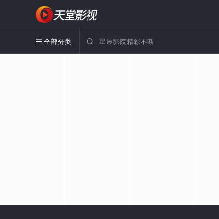
全部分类

