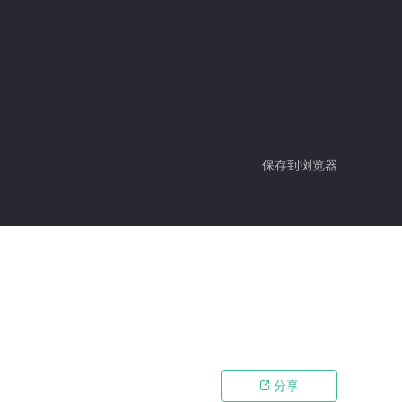
保存到浏览器
分享
