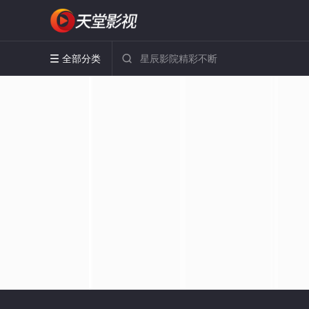
全部分类

