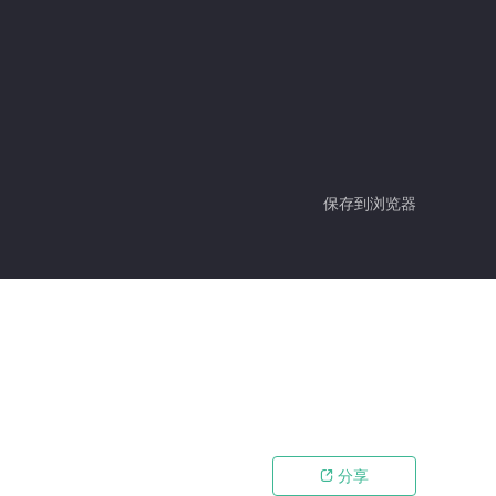
保存到浏览器
分享
